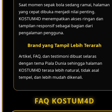
Saat momen sepak bola sedang ramai, halaman
yang cepat dibuka menjadi nilai penting.
KOSTUM4D menempatkan akses ringan dan
tampilan responsif sebagai bagian dari
pengalaman pengguna.
Brand yang Tampil Lebih Terarah
Artikel, FAQ, dan testimoni dibuat selaras
dengan tema Piala Dunia sehingga halaman
KOSTUM4D terasa lebih natural, tidak asal
tempel, dan lebih mudah dikenali.
FAQ KOSTUM4D