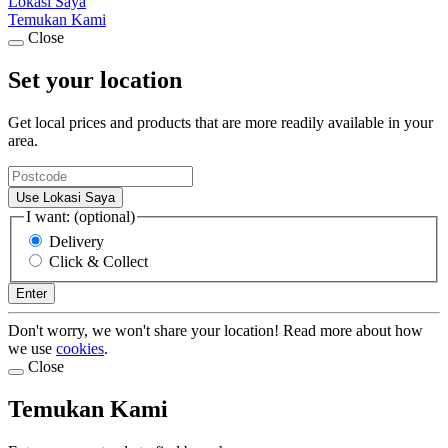
Lokasi Saya
Temukan Kami
Close
Set your location
Get local prices and products that are more readily available in your
area.
Use Lokasi Saya
I want: (optional)
Delivery
Click & Collect
Enter
Don't worry, we won't share your location! Read more about how
we use
cookies
.
Close
Temukan Kami