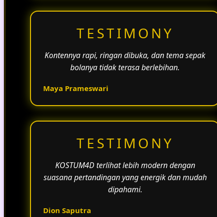
TESTIMONY
Kontennya rapi, ringan dibuka, dan tema sepak
bolanya tidak terasa berlebihan.
Maya Prameswari
TESTIMONY
KOSTUM4D terlihat lebih modern dengan
suasana pertandingan yang energik dan mudah
dipahami.
Dion Saputra