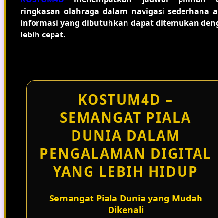
ringkasan olahraga dalam navigasi sederhana a
informasi yang dibutuhkan dapat ditemukan den
lebih cepat.
KOSTUM4D –
SEMANGAT PIALA
DUNIA DALAM
PENGALAMAN DIGITAL
YANG LEBIH HIDUP
Semangat Piala Dunia yang Mudah
Dikenali