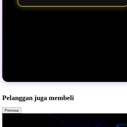
Pelanggan juga membeli
Previous