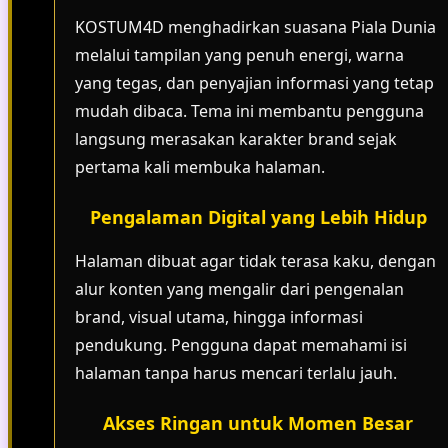
KOSTUM4D menghadirkan suasana Piala Dunia
melalui tampilan yang penuh energi, warna
yang tegas, dan penyajian informasi yang tetap
mudah dibaca. Tema ini membantu pengguna
langsung merasakan karakter brand sejak
pertama kali membuka halaman.
Pengalaman Digital yang Lebih Hidup
Halaman dibuat agar tidak terasa kaku, dengan
alur konten yang mengalir dari pengenalan
brand, visual utama, hingga informasi
pendukung. Pengguna dapat memahami isi
halaman tanpa harus mencari terlalu jauh.
Akses Ringan untuk Momen Besar