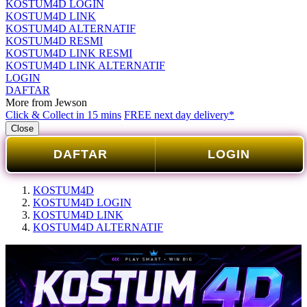
KOSTUM4D LOGIN
KOSTUM4D LINK
KOSTUM4D ALTERNATIF
KOSTUM4D RESMI
KOSTUM4D LINK RESMI
KOSTUM4D LINK ALTERNATIF
LOGIN
DAFTAR
More from Jewson
Click & Collect in 15 mins
FREE next day delivery*
Close
DAFTAR
LOGIN
KOSTUM4D
KOSTUM4D LOGIN
KOSTUM4D LINK
KOSTUM4D ALTERNATIF