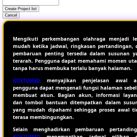
Create Project list
Cancel
Mengikuti perkembangan olahraga menjadi le
mudah ketika jadwal, ringkasan pertandingan, 
pembaruan penting tersedia dalam susunan y
terarah. Pengguna dapat memahami momen ut
tanpa harus membuka terlalu banyak halaman.
KOSTUM4D
menyajikan penjelasan awal a
pengguna dapat mengenali fungsi halaman sebe
membuat akun. Bagian akun, informasi layan
dan tombol bantuan ditempatkan dalam susu
yang mudah dipahami sehingga proses awal ti
terasa membingungkan.
Selain menghadirkan pembaruan pertanding
KOSTUM4D
menempatkan jadwal pilihan 