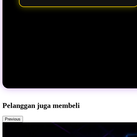
Pelanggan juga membeli
Previous