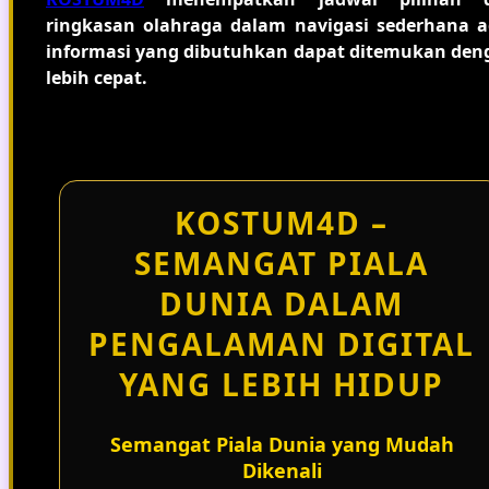
ringkasan olahraga dalam navigasi sederhana a
informasi yang dibutuhkan dapat ditemukan den
lebih cepat.
KOSTUM4D –
SEMANGAT PIALA
DUNIA DALAM
PENGALAMAN DIGITAL
YANG LEBIH HIDUP
Semangat Piala Dunia yang Mudah
Dikenali