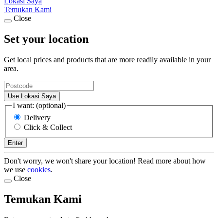
Lokasi Saya
Temukan Kami
Close
Set your location
Get local prices and products that are more readily available in your
area.
Use Lokasi Saya
I want: (optional)
Delivery
Click & Collect
Enter
Don't worry, we won't share your location! Read more about how
we use
cookies
.
Close
Temukan Kami