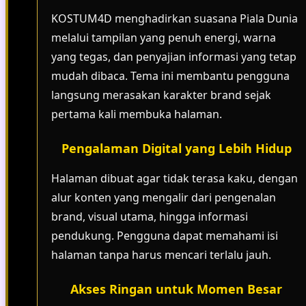
KOSTUM4D menghadirkan suasana Piala Dunia
melalui tampilan yang penuh energi, warna
yang tegas, dan penyajian informasi yang tetap
mudah dibaca. Tema ini membantu pengguna
langsung merasakan karakter brand sejak
pertama kali membuka halaman.
Pengalaman Digital yang Lebih Hidup
Halaman dibuat agar tidak terasa kaku, dengan
alur konten yang mengalir dari pengenalan
brand, visual utama, hingga informasi
pendukung. Pengguna dapat memahami isi
halaman tanpa harus mencari terlalu jauh.
Akses Ringan untuk Momen Besar