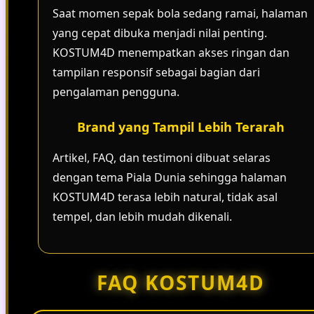
Saat momen sepak bola sedang ramai, halaman
yang cepat dibuka menjadi nilai penting.
KOSTUM4D menempatkan akses ringan dan
tampilan responsif sebagai bagian dari
pengalaman pengguna.
Brand yang Tampil Lebih Terarah
Artikel, FAQ, dan testimoni dibuat selaras
dengan tema Piala Dunia sehingga halaman
KOSTUM4D terasa lebih natural, tidak asal
tempel, dan lebih mudah dikenali.
FAQ KOSTUM4D