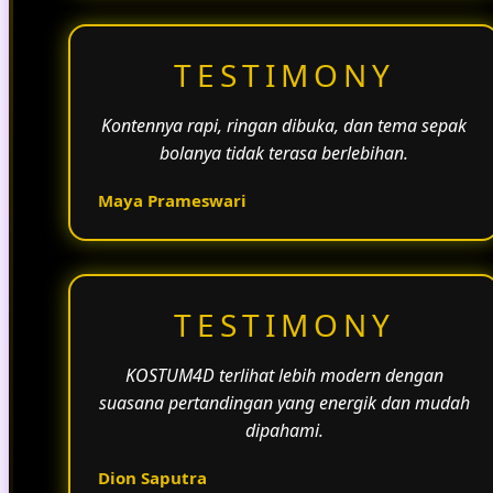
TESTIMONY
Kontennya rapi, ringan dibuka, dan tema sepak
bolanya tidak terasa berlebihan.
Maya Prameswari
TESTIMONY
KOSTUM4D terlihat lebih modern dengan
suasana pertandingan yang energik dan mudah
dipahami.
Dion Saputra