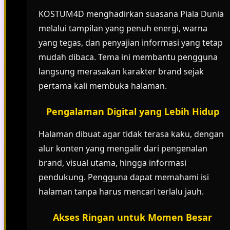
KOSTUM4D menghadirkan suasana Piala Dunia
melalui tampilan yang penuh energi, warna
yang tegas, dan penyajian informasi yang tetap
mudah dibaca. Tema ini membantu pengguna
langsung merasakan karakter brand sejak
pertama kali membuka halaman.
Pengalaman Digital yang Lebih Hidup
Halaman dibuat agar tidak terasa kaku, dengan
alur konten yang mengalir dari pengenalan
brand, visual utama, hingga informasi
pendukung. Pengguna dapat memahami isi
halaman tanpa harus mencari terlalu jauh.
Akses Ringan untuk Momen Besar