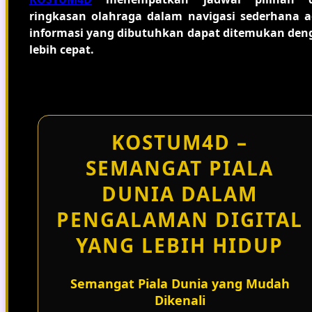
ringkasan olahraga dalam navigasi sederhana a
informasi yang dibutuhkan dapat ditemukan den
lebih cepat.
KOSTUM4D –
SEMANGAT PIALA
DUNIA DALAM
PENGALAMAN DIGITAL
YANG LEBIH HIDUP
Semangat Piala Dunia yang Mudah
Dikenali