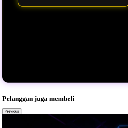
Pelanggan juga membeli
Previous