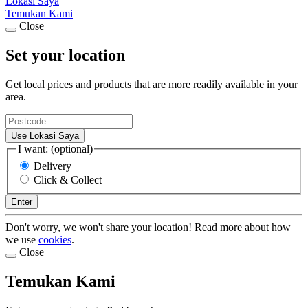
Lokasi Saya
Temukan Kami
Close
Set your location
Get local prices and products that are more readily available in your
area.
Use Lokasi Saya
I want: (optional)
Delivery
Click & Collect
Enter
Don't worry, we won't share your location! Read more about how
we use
cookies
.
Close
Temukan Kami