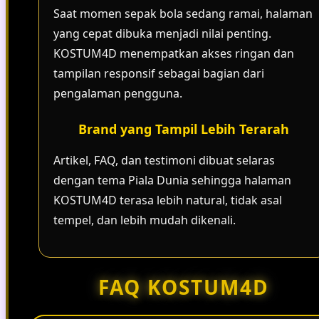
Saat momen sepak bola sedang ramai, halaman
yang cepat dibuka menjadi nilai penting.
KOSTUM4D menempatkan akses ringan dan
tampilan responsif sebagai bagian dari
pengalaman pengguna.
Brand yang Tampil Lebih Terarah
Artikel, FAQ, dan testimoni dibuat selaras
dengan tema Piala Dunia sehingga halaman
KOSTUM4D terasa lebih natural, tidak asal
tempel, dan lebih mudah dikenali.
FAQ KOSTUM4D