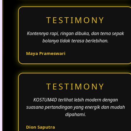
TESTIMONY
Kontennya rapi, ringan dibuka, dan tema sepak
bolanya tidak terasa berlebihan.
Maya Prameswari
TESTIMONY
KOSTUM4D terlihat lebih modern dengan
suasana pertandingan yang energik dan mudah
dipahami.
Dion Saputra