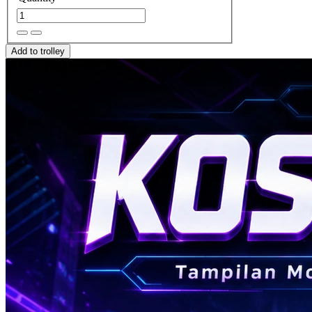
Add to trolley