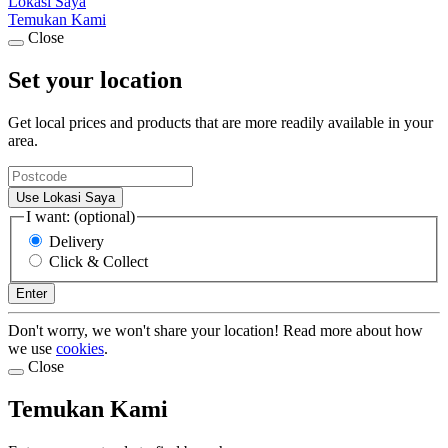
Lokasi Saya
Temukan Kami
Close
Set your location
Get local prices and products that are more readily available in your
area.
Use Lokasi Saya
I want: (optional)
Delivery
Click & Collect
Enter
Don't worry, we won't share your location! Read more about how
we use
cookies
.
Close
Temukan Kami