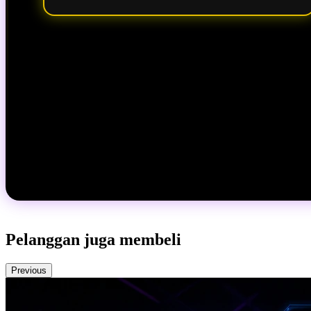
Pelanggan juga membeli
Previous