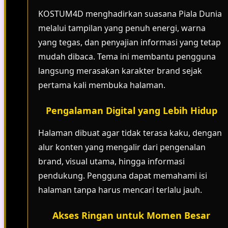
KOSTUM4D menghadirkan suasana Piala Dunia
melalui tampilan yang penuh energi, warna
yang tegas, dan penyajian informasi yang tetap
mudah dibaca. Tema ini membantu pengguna
langsung merasakan karakter brand sejak
pertama kali membuka halaman.
Pengalaman Digital yang Lebih Hidup
Halaman dibuat agar tidak terasa kaku, dengan
alur konten yang mengalir dari pengenalan
brand, visual utama, hingga informasi
pendukung. Pengguna dapat memahami isi
halaman tanpa harus mencari terlalu jauh.
Akses Ringan untuk Momen Besar