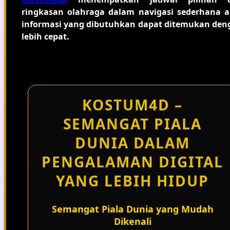
ringkasan olahraga dalam navigasi sederhana a
informasi yang dibutuhkan dapat ditemukan den
lebih cepat.
KOSTUM4D –
SEMANGAT PIALA
DUNIA DALAM
PENGALAMAN DIGITAL
YANG LEBIH HIDUP
Semangat Piala Dunia yang Mudah
Dikenali