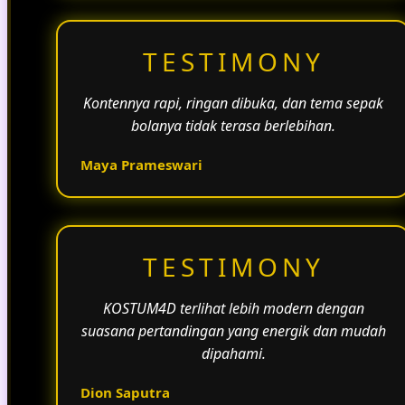
TESTIMONY
Kontennya rapi, ringan dibuka, dan tema sepak
bolanya tidak terasa berlebihan.
Maya Prameswari
TESTIMONY
KOSTUM4D terlihat lebih modern dengan
suasana pertandingan yang energik dan mudah
dipahami.
Dion Saputra