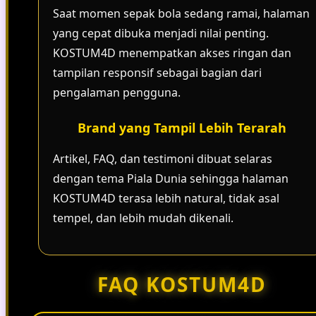
Saat momen sepak bola sedang ramai, halaman
yang cepat dibuka menjadi nilai penting.
KOSTUM4D menempatkan akses ringan dan
tampilan responsif sebagai bagian dari
pengalaman pengguna.
Brand yang Tampil Lebih Terarah
Artikel, FAQ, dan testimoni dibuat selaras
dengan tema Piala Dunia sehingga halaman
KOSTUM4D terasa lebih natural, tidak asal
tempel, dan lebih mudah dikenali.
FAQ KOSTUM4D