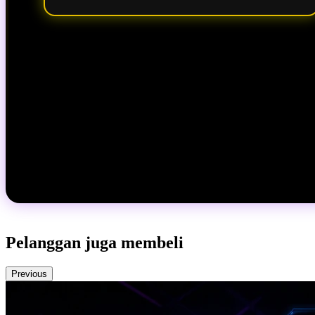
Pelanggan juga membeli
Previous