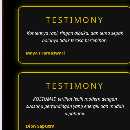
TESTIMONY
Kontennya rapi, ringan dibuka, dan tema sepak
bolanya tidak terasa berlebihan.
Maya Prameswari
TESTIMONY
KOSTUM4D terlihat lebih modern dengan
suasana pertandingan yang energik dan mudah
dipahami.
Dion Saputra