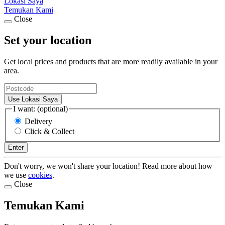
Lokasi Saya
Temukan Kami
Close
Set your location
Get local prices and products that are more readily available in your
area.
Use Lokasi Saya
I want: (optional)
Delivery
Click & Collect
Enter
Don't worry, we won't share your location! Read more about how
we use
cookies
.
Close
Temukan Kami