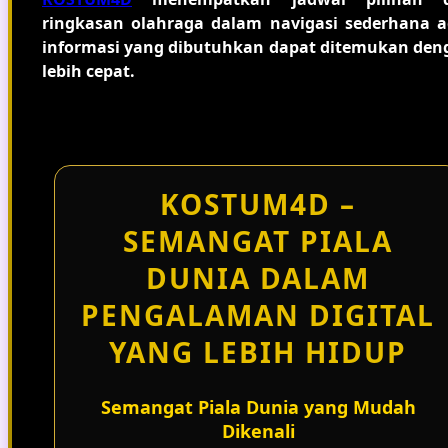
ringkasan olahraga dalam navigasi sederhana a
informasi yang dibutuhkan dapat ditemukan den
lebih cepat.
KOSTUM4D –
SEMANGAT PIALA
DUNIA DALAM
PENGALAMAN DIGITAL
YANG LEBIH HIDUP
Semangat Piala Dunia yang Mudah
Dikenali