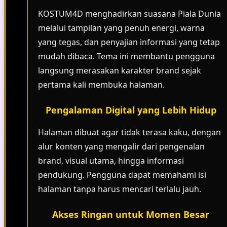
KOSTUM4D menghadirkan suasana Piala Dunia
melalui tampilan yang penuh energi, warna
yang tegas, dan penyajian informasi yang tetap
mudah dibaca. Tema ini membantu pengguna
langsung merasakan karakter brand sejak
pertama kali membuka halaman.
Pengalaman Digital yang Lebih Hidup
Halaman dibuat agar tidak terasa kaku, dengan
alur konten yang mengalir dari pengenalan
brand, visual utama, hingga informasi
pendukung. Pengguna dapat memahami isi
halaman tanpa harus mencari terlalu jauh.
Akses Ringan untuk Momen Besar