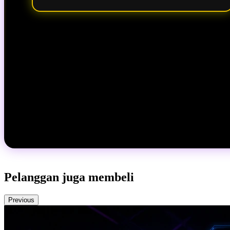
Pelanggan juga membeli
Previous