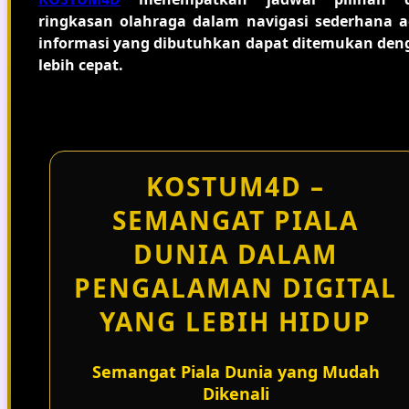
ringkasan olahraga dalam navigasi sederhana a
informasi yang dibutuhkan dapat ditemukan den
lebih cepat.
KOSTUM4D –
SEMANGAT PIALA
DUNIA DALAM
PENGALAMAN DIGITAL
YANG LEBIH HIDUP
Semangat Piala Dunia yang Mudah
Dikenali