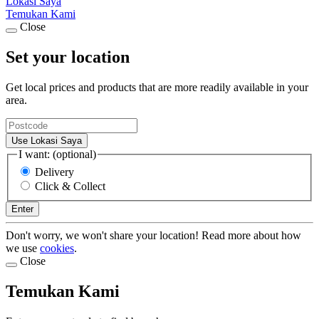
Lokasi Saya
Temukan Kami
Close
Set your location
Get local prices and products that are more readily available in your
area.
Use Lokasi Saya
I want: (optional)
Delivery
Click & Collect
Enter
Don't worry, we won't share your location! Read more about how
we use
cookies
.
Close
Temukan Kami