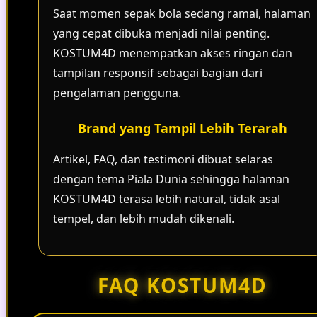
Saat momen sepak bola sedang ramai, halaman
yang cepat dibuka menjadi nilai penting.
KOSTUM4D menempatkan akses ringan dan
tampilan responsif sebagai bagian dari
pengalaman pengguna.
Brand yang Tampil Lebih Terarah
Artikel, FAQ, dan testimoni dibuat selaras
dengan tema Piala Dunia sehingga halaman
KOSTUM4D terasa lebih natural, tidak asal
tempel, dan lebih mudah dikenali.
FAQ KOSTUM4D