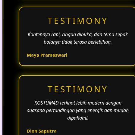
TESTIMONY
Kontennya rapi, ringan dibuka, dan tema sepak
bolanya tidak terasa berlebihan.
Maya Prameswari
TESTIMONY
KOSTUM4D terlihat lebih modern dengan
suasana pertandingan yang energik dan mudah
dipahami.
Dion Saputra