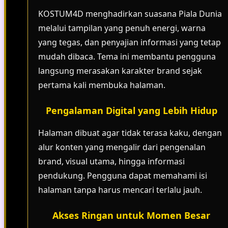
KOSTUM4D menghadirkan suasana Piala Dunia
melalui tampilan yang penuh energi, warna
yang tegas, dan penyajian informasi yang tetap
mudah dibaca. Tema ini membantu pengguna
langsung merasakan karakter brand sejak
pertama kali membuka halaman.
Pengalaman Digital yang Lebih Hidup
Halaman dibuat agar tidak terasa kaku, dengan
alur konten yang mengalir dari pengenalan
brand, visual utama, hingga informasi
pendukung. Pengguna dapat memahami isi
halaman tanpa harus mencari terlalu jauh.
Akses Ringan untuk Momen Besar