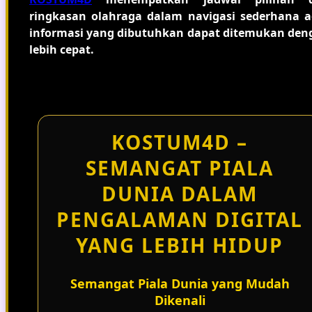
ringkasan olahraga dalam navigasi sederhana a
informasi yang dibutuhkan dapat ditemukan den
lebih cepat.
KOSTUM4D –
SEMANGAT PIALA
DUNIA DALAM
PENGALAMAN DIGITAL
YANG LEBIH HIDUP
Semangat Piala Dunia yang Mudah
Dikenali