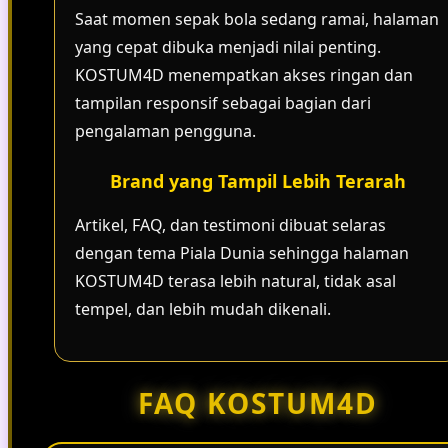
Saat momen sepak bola sedang ramai, halaman
yang cepat dibuka menjadi nilai penting.
KOSTUM4D menempatkan akses ringan dan
tampilan responsif sebagai bagian dari
pengalaman pengguna.
Brand yang Tampil Lebih Terarah
Artikel, FAQ, dan testimoni dibuat selaras
dengan tema Piala Dunia sehingga halaman
KOSTUM4D terasa lebih natural, tidak asal
tempel, dan lebih mudah dikenali.
FAQ KOSTUM4D