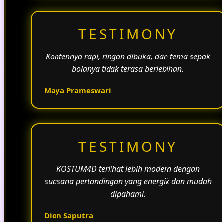
TESTIMONY
Kontennya rapi, ringan dibuka, dan tema sepak
bolanya tidak terasa berlebihan.
Maya Prameswari
TESTIMONY
KOSTUM4D terlihat lebih modern dengan
suasana pertandingan yang energik dan mudah
dipahami.
Dion Saputra