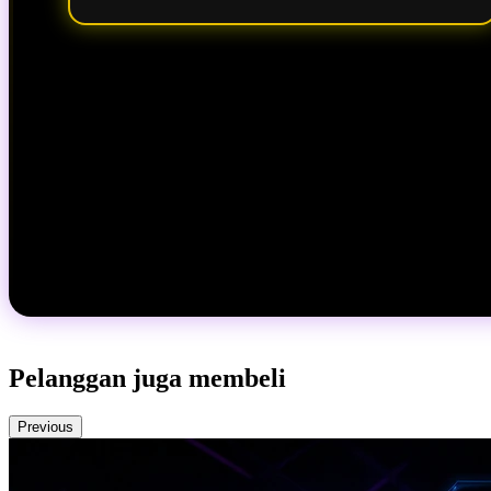
Pelanggan juga membeli
Previous