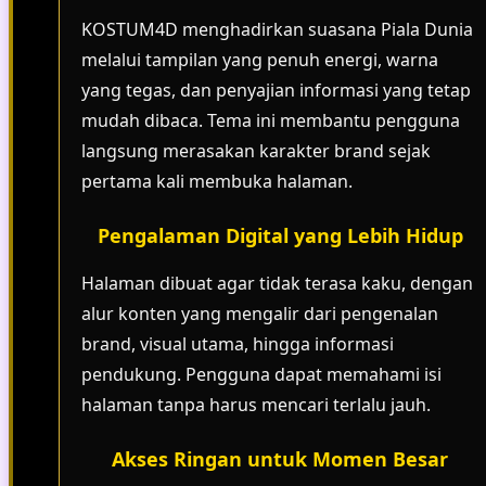
KOSTUM4D menghadirkan suasana Piala Dunia
melalui tampilan yang penuh energi, warna
yang tegas, dan penyajian informasi yang tetap
mudah dibaca. Tema ini membantu pengguna
langsung merasakan karakter brand sejak
pertama kali membuka halaman.
Pengalaman Digital yang Lebih Hidup
Halaman dibuat agar tidak terasa kaku, dengan
alur konten yang mengalir dari pengenalan
brand, visual utama, hingga informasi
pendukung. Pengguna dapat memahami isi
halaman tanpa harus mencari terlalu jauh.
Akses Ringan untuk Momen Besar