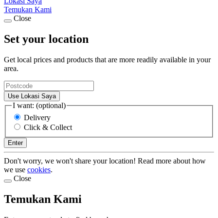
Lokasi Saya
Temukan Kami
Close
Set your location
Get local prices and products that are more readily available in your
area.
Use Lokasi Saya
I want: (optional)
Delivery
Click & Collect
Enter
Don't worry, we won't share your location! Read more about how
we use
cookies
.
Close
Temukan Kami