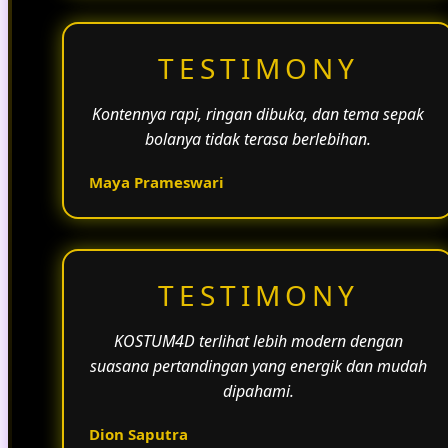
TESTIMONY
Kontennya rapi, ringan dibuka, dan tema sepak
bolanya tidak terasa berlebihan.
Maya Prameswari
TESTIMONY
KOSTUM4D terlihat lebih modern dengan
suasana pertandingan yang energik dan mudah
dipahami.
Dion Saputra