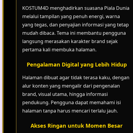
KOSTUM4D menghadirkan suasana Piala Dunia
melalui tampilan yang penuh energi, warna
yang tegas, dan penyajian informasi yang tetap
mudah dibaca. Tema ini membantu pengguna
langsung merasakan karakter brand sejak
pertama kali membuka halaman.
Pengalaman Digital yang Lebih Hidup
Halaman dibuat agar tidak terasa kaku, dengan
alur konten yang mengalir dari pengenalan
brand, visual utama, hingga informasi
pendukung. Pengguna dapat memahami isi
halaman tanpa harus mencari terlalu jauh.
Akses Ringan untuk Momen Besar