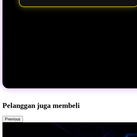
Pelanggan juga membeli
Previous