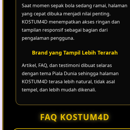
Saat momen sepak bola sedang ramai, halaman
yang cepat dibuka menjadi nilai penting.
KOSTUM4D menempatkan akses ringan dan
tampilan responsif sebagai bagian dari
pengalaman pengguna.
Brand yang Tampil Lebih Terarah
Artikel, FAQ, dan testimoni dibuat selaras
dengan tema Piala Dunia sehingga halaman
KOSTUM4D terasa lebih natural, tidak asal
tempel, dan lebih mudah dikenali.
FAQ KOSTUM4D