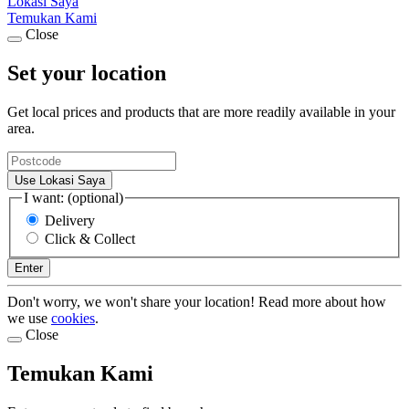
Lokasi Saya
Temukan Kami
Close
Set your location
Get local prices and products that are more readily available in your
area.
Use Lokasi Saya
I want: (optional)
Delivery
Click & Collect
Enter
Don't worry, we won't share your location! Read more about how
we use
cookies
.
Close
Temukan Kami