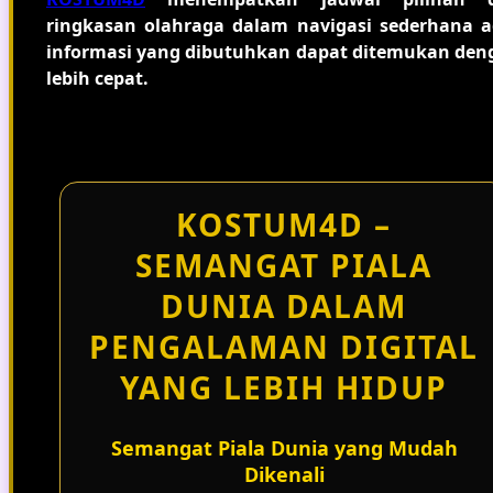
ringkasan olahraga dalam navigasi sederhana a
informasi yang dibutuhkan dapat ditemukan den
lebih cepat.
KOSTUM4D –
SEMANGAT PIALA
DUNIA DALAM
PENGALAMAN DIGITAL
YANG LEBIH HIDUP
Semangat Piala Dunia yang Mudah
Dikenali