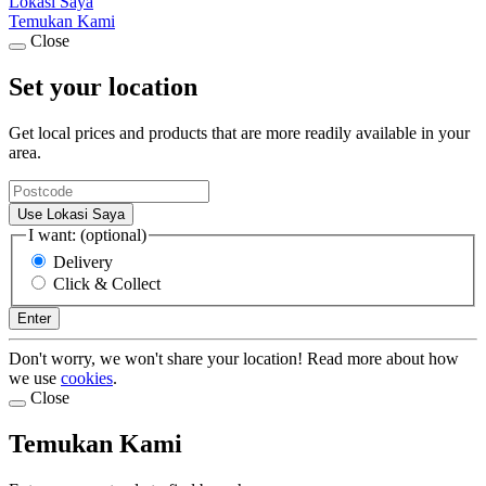
Lokasi Saya
Temukan Kami
Close
Set your location
Get local prices and products that are more readily available in your
area.
Use Lokasi Saya
I want: (optional)
Delivery
Click & Collect
Enter
Don't worry, we won't share your location! Read more about how
we use
cookies
.
Close
Temukan Kami