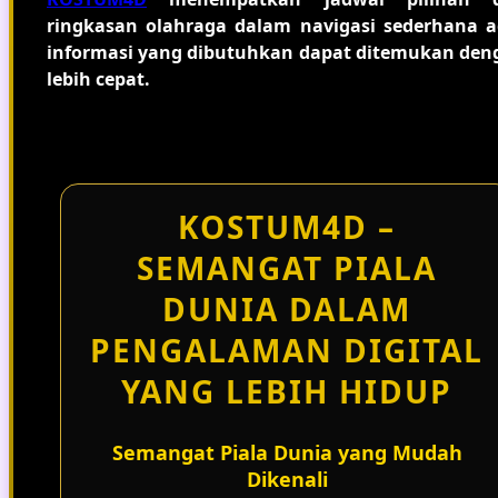
ringkasan olahraga dalam navigasi sederhana a
informasi yang dibutuhkan dapat ditemukan den
lebih cepat.
KOSTUM4D –
SEMANGAT PIALA
DUNIA DALAM
PENGALAMAN DIGITAL
YANG LEBIH HIDUP
Semangat Piala Dunia yang Mudah
Dikenali