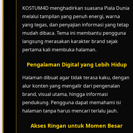
KOSTUM4D menghadirkan suasana Piala Dunia
melalui tampilan yang penuh energi, warna
yang tegas, dan penyajian informasi yang tetap
mudah dibaca. Tema ini membantu pengguna
langsung merasakan karakter brand sejak
pertama kali membuka halaman.
Pengalaman Digital yang Lebih Hidup
Halaman dibuat agar tidak terasa kaku, dengan
alur konten yang mengalir dari pengenalan
brand, visual utama, hingga informasi
pendukung. Pengguna dapat memahami isi
halaman tanpa harus mencari terlalu jauh.
Akses Ringan untuk Momen Besar