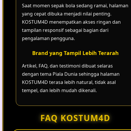
Saat momen sepak bola sedang ramai, halaman
yang cepat dibuka menjadi nilai penting.
KOSTUM4D menempatkan akses ringan dan
tampilan responsif sebagai bagian dari
pengalaman pengguna.
Brand yang Tampil Lebih Terarah
Artikel, FAQ, dan testimoni dibuat selaras
dengan tema Piala Dunia sehingga halaman
KOSTUM4D terasa lebih natural, tidak asal
tempel, dan lebih mudah dikenali.
FAQ KOSTUM4D