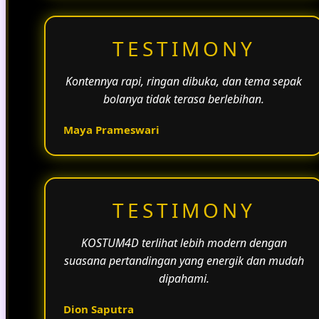
TESTIMONY
Kontennya rapi, ringan dibuka, dan tema sepak
bolanya tidak terasa berlebihan.
Maya Prameswari
TESTIMONY
KOSTUM4D terlihat lebih modern dengan
suasana pertandingan yang energik dan mudah
dipahami.
Dion Saputra