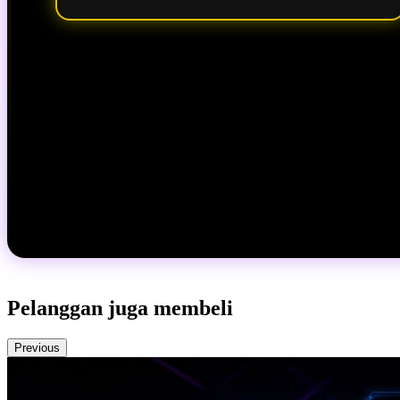
Pelanggan juga membeli
Previous