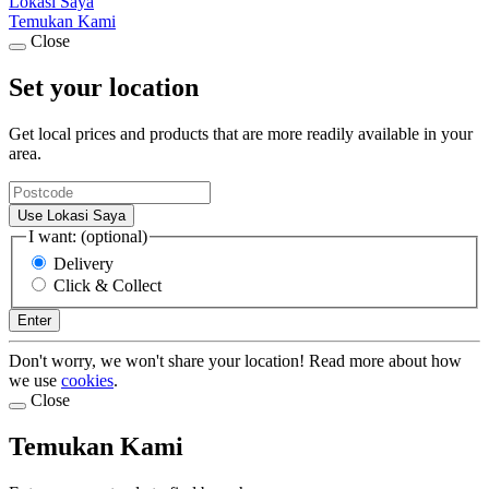
Lokasi Saya
Temukan Kami
Close
Set your location
Get local prices and products that are more readily available in your
area.
Use Lokasi Saya
I want: (optional)
Delivery
Click & Collect
Enter
Don't worry, we won't share your location! Read more about how
we use
cookies
.
Close
Temukan Kami