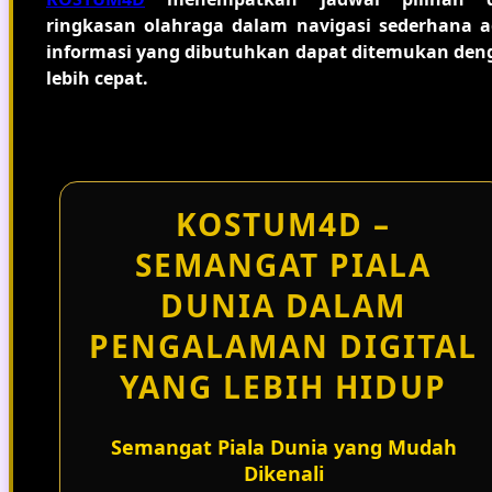
ringkasan olahraga dalam navigasi sederhana a
informasi yang dibutuhkan dapat ditemukan den
lebih cepat.
KOSTUM4D –
SEMANGAT PIALA
DUNIA DALAM
PENGALAMAN DIGITAL
YANG LEBIH HIDUP
Semangat Piala Dunia yang Mudah
Dikenali