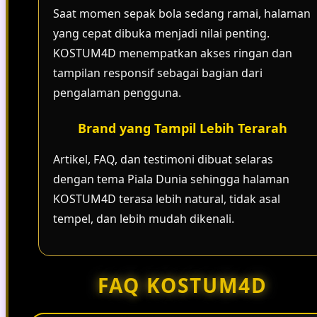
Saat momen sepak bola sedang ramai, halaman
yang cepat dibuka menjadi nilai penting.
KOSTUM4D menempatkan akses ringan dan
tampilan responsif sebagai bagian dari
pengalaman pengguna.
Brand yang Tampil Lebih Terarah
Artikel, FAQ, dan testimoni dibuat selaras
dengan tema Piala Dunia sehingga halaman
KOSTUM4D terasa lebih natural, tidak asal
tempel, dan lebih mudah dikenali.
FAQ KOSTUM4D