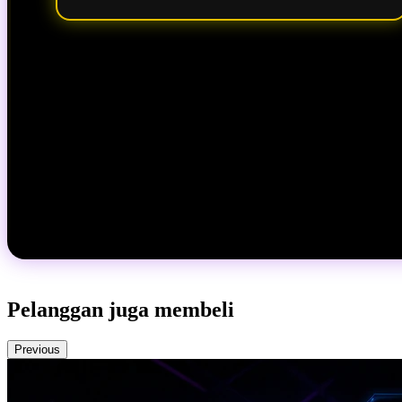
Pelanggan juga membeli
Previous