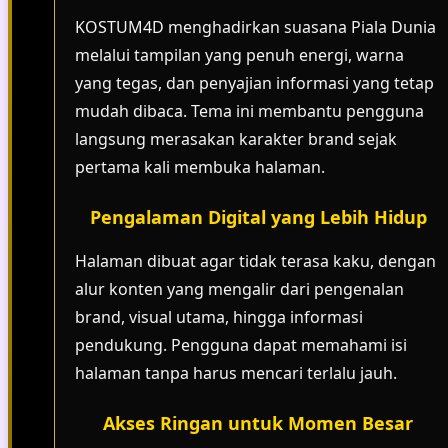
KOSTUM4D menghadirkan suasana Piala Dunia
melalui tampilan yang penuh energi, warna
yang tegas, dan penyajian informasi yang tetap
mudah dibaca. Tema ini membantu pengguna
langsung merasakan karakter brand sejak
pertama kali membuka halaman.
Pengalaman Digital yang Lebih Hidup
Halaman dibuat agar tidak terasa kaku, dengan
alur konten yang mengalir dari pengenalan
brand, visual utama, hingga informasi
pendukung. Pengguna dapat memahami isi
halaman tanpa harus mencari terlalu jauh.
Akses Ringan untuk Momen Besar