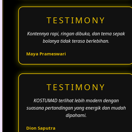
TESTIMONY
Kontennya rapi, ringan dibuka, dan tema sepak
bolanya tidak terasa berlebihan.
Maya Prameswari
TESTIMONY
KOSTUM4D terlihat lebih modern dengan
suasana pertandingan yang energik dan mudah
dipahami.
Dion Saputra