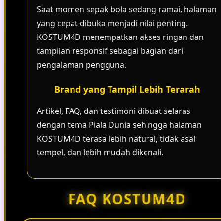
Saat momen sepak bola sedang ramai, halaman
yang cepat dibuka menjadi nilai penting.
KOSTUM4D menempatkan akses ringan dan
tampilan responsif sebagai bagian dari
pengalaman pengguna.
Brand yang Tampil Lebih Terarah
Artikel, FAQ, dan testimoni dibuat selaras
dengan tema Piala Dunia sehingga halaman
KOSTUM4D terasa lebih natural, tidak asal
tempel, dan lebih mudah dikenali.
FAQ KOSTUM4D