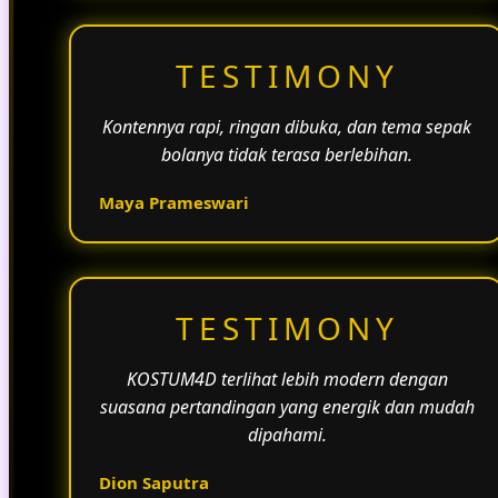
TESTIMONY
Kontennya rapi, ringan dibuka, dan tema sepak
bolanya tidak terasa berlebihan.
Maya Prameswari
TESTIMONY
KOSTUM4D terlihat lebih modern dengan
suasana pertandingan yang energik dan mudah
dipahami.
Dion Saputra