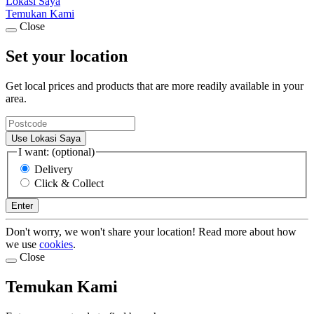
Lokasi Saya
Temukan Kami
Close
Set your location
Get local prices and products that are more readily available in your
area.
Use Lokasi Saya
I want: (optional)
Delivery
Click & Collect
Enter
Don't worry, we won't share your location! Read more about how
we use
cookies
.
Close
Temukan Kami