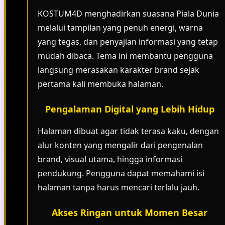
KOSTUM4D menghadirkan suasana Piala Dunia
melalui tampilan yang penuh energi, warna
yang tegas, dan penyajian informasi yang tetap
mudah dibaca. Tema ini membantu pengguna
langsung merasakan karakter brand sejak
pertama kali membuka halaman.
Pengalaman Digital yang Lebih Hidup
Halaman dibuat agar tidak terasa kaku, dengan
alur konten yang mengalir dari pengenalan
brand, visual utama, hingga informasi
pendukung. Pengguna dapat memahami isi
halaman tanpa harus mencari terlalu jauh.
Akses Ringan untuk Momen Besar