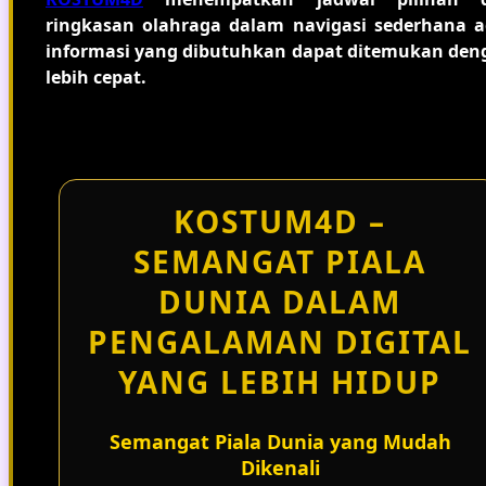
ringkasan olahraga dalam navigasi sederhana a
informasi yang dibutuhkan dapat ditemukan den
lebih cepat.
KOSTUM4D –
SEMANGAT PIALA
DUNIA DALAM
PENGALAMAN DIGITAL
YANG LEBIH HIDUP
Semangat Piala Dunia yang Mudah
Dikenali