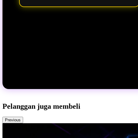
Pelanggan juga membeli
Previous