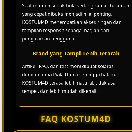
Saat momen sepak bola sedang ramai, halaman
yang cepat dibuka menjadi nilai penting.
KOSTUM4D menempatkan akses ringan dan
tampilan responsif sebagai bagian dari
pengalaman pengguna.
Brand yang Tampil Lebih Terarah
Artikel, FAQ, dan testimoni dibuat selaras
dengan tema Piala Dunia sehingga halaman
KOSTUM4D terasa lebih natural, tidak asal
tempel, dan lebih mudah dikenali.
FAQ KOSTUM4D