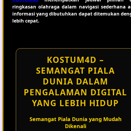
ringkasan olahraga dalam navigasi sederhana a
informasi yang dibutuhkan dapat ditemukan den
lebih cepat.
KOSTUM4D –
SEMANGAT PIALA
DUNIA DALAM
PENGALAMAN DIGITAL
YANG LEBIH HIDUP
Semangat Piala Dunia yang Mudah
Dikenali