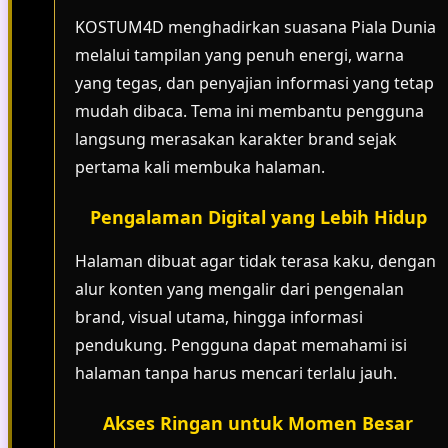
KOSTUM4D menghadirkan suasana Piala Dunia
melalui tampilan yang penuh energi, warna
yang tegas, dan penyajian informasi yang tetap
mudah dibaca. Tema ini membantu pengguna
langsung merasakan karakter brand sejak
pertama kali membuka halaman.
Pengalaman Digital yang Lebih Hidup
Halaman dibuat agar tidak terasa kaku, dengan
alur konten yang mengalir dari pengenalan
brand, visual utama, hingga informasi
pendukung. Pengguna dapat memahami isi
halaman tanpa harus mencari terlalu jauh.
Akses Ringan untuk Momen Besar