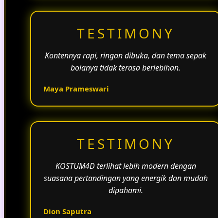
TESTIMONY
Kontennya rapi, ringan dibuka, dan tema sepak
bolanya tidak terasa berlebihan.
Maya Prameswari
TESTIMONY
KOSTUM4D terlihat lebih modern dengan
suasana pertandingan yang energik dan mudah
dipahami.
Dion Saputra