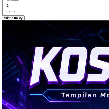
Add to trolley