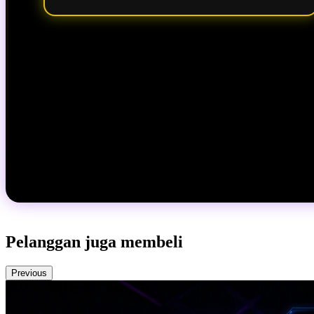
Pelanggan juga membeli
Previous