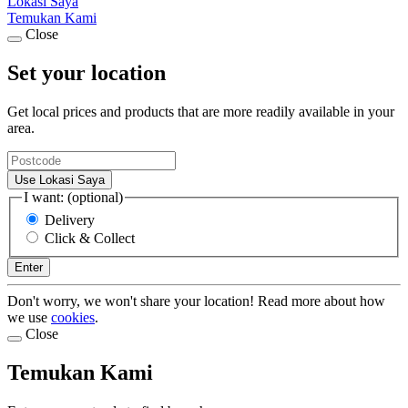
Lokasi Saya
Temukan Kami
Close
Set your location
Get local prices and products that are more readily available in your
area.
Use Lokasi Saya
I want: (optional)
Delivery
Click & Collect
Enter
Don't worry, we won't share your location! Read more about how
we use
cookies
.
Close
Temukan Kami