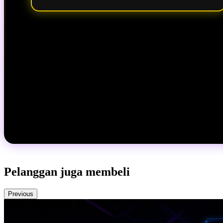
Pelanggan juga membeli
Previous