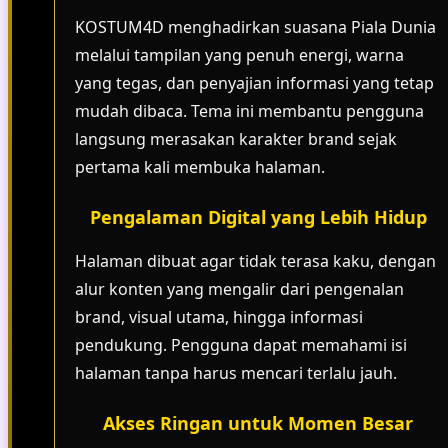
KOSTUM4D menghadirkan suasana Piala Dunia
melalui tampilan yang penuh energi, warna
yang tegas, dan penyajian informasi yang tetap
mudah dibaca. Tema ini membantu pengguna
langsung merasakan karakter brand sejak
pertama kali membuka halaman.
Pengalaman Digital yang Lebih Hidup
Halaman dibuat agar tidak terasa kaku, dengan
alur konten yang mengalir dari pengenalan
brand, visual utama, hingga informasi
pendukung. Pengguna dapat memahami isi
halaman tanpa harus mencari terlalu jauh.
Akses Ringan untuk Momen Besar