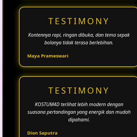
TESTIMONY
Kontennya rapi, ringan dibuka, dan tema sepak
bolanya tidak terasa berlebihan.
Maya Prameswari
TESTIMONY
KOSTUM4D terlihat lebih modern dengan
suasana pertandingan yang energik dan mudah
dipahami.
Dion Saputra