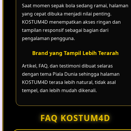
Saat momen sepak bola sedang ramai, halaman
yang cepat dibuka menjadi nilai penting.
KOSTUM4D menempatkan akses ringan dan
tampilan responsif sebagai bagian dari
pengalaman pengguna.
Brand yang Tampil Lebih Terarah
Artikel, FAQ, dan testimoni dibuat selaras
dengan tema Piala Dunia sehingga halaman
KOSTUM4D terasa lebih natural, tidak asal
tempel, dan lebih mudah dikenali.
FAQ KOSTUM4D