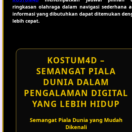
ringkasan olahraga dalam navigasi sederhana a
informasi yang dibutuhkan dapat ditemukan den
lebih cepat.
KOSTUM4D –
SEMANGAT PIALA
DUNIA DALAM
PENGALAMAN DIGITAL
YANG LEBIH HIDUP
Semangat Piala Dunia yang Mudah
Dikenali