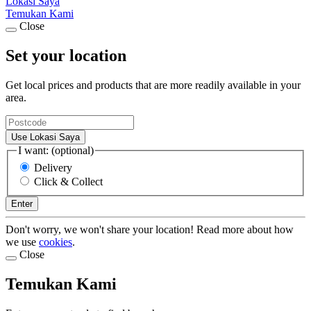
Lokasi Saya
Temukan Kami
Close
Set your location
Get local prices and products that are more readily available in your
area.
Use Lokasi Saya
I want: (optional)
Delivery
Click & Collect
Enter
Don't worry, we won't share your location! Read more about how
we use
cookies
.
Close
Temukan Kami