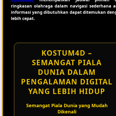
ringkasan olahraga dalam navigasi sederhana a
informasi yang dibutuhkan dapat ditemukan den
lebih cepat.
KOSTUM4D –
SEMANGAT PIALA
DUNIA DALAM
PENGALAMAN DIGITAL
YANG LEBIH HIDUP
Semangat Piala Dunia yang Mudah
Dikenali