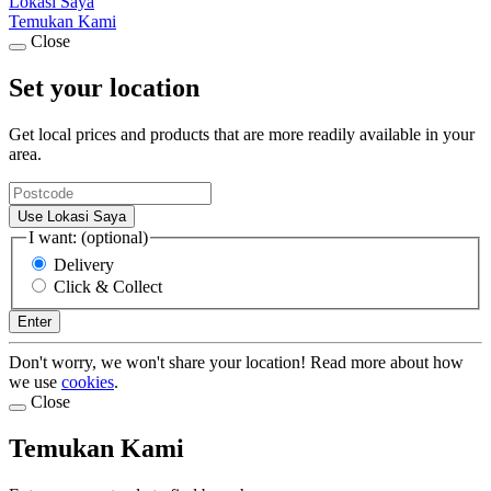
Lokasi Saya
Temukan Kami
Close
Set your location
Get local prices and products that are more readily available in your
area.
Use Lokasi Saya
I want: (optional)
Delivery
Click & Collect
Enter
Don't worry, we won't share your location! Read more about how
we use
cookies
.
Close
Temukan Kami