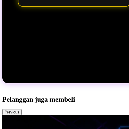
Pelanggan juga membeli
Previous