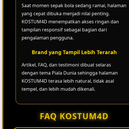
Saat momen sepak bola sedang ramai, halaman
yang cepat dibuka menjadi nilai penting.
KOSTUM4D menempatkan akses ringan dan
tampilan responsif sebagai bagian dari
pengalaman pengguna.
Brand yang Tampil Lebih Terarah
Artikel, FAQ, dan testimoni dibuat selaras
dengan tema Piala Dunia sehingga halaman
KOSTUM4D terasa lebih natural, tidak asal
tempel, dan lebih mudah dikenali.
FAQ KOSTUM4D