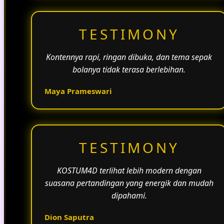
TESTIMONY
Kontennya rapi, ringan dibuka, dan tema sepak
bolanya tidak terasa berlebihan.
Maya Prameswari
TESTIMONY
KOSTUM4D terlihat lebih modern dengan
suasana pertandingan yang energik dan mudah
dipahami.
Dion Saputra