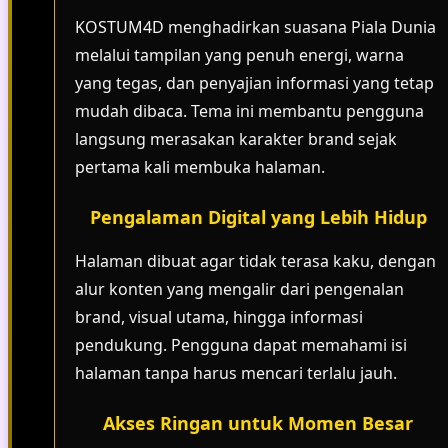
KOSTUM4D menghadirkan suasana Piala Dunia
melalui tampilan yang penuh energi, warna
yang tegas, dan penyajian informasi yang tetap
mudah dibaca. Tema ini membantu pengguna
langsung merasakan karakter brand sejak
pertama kali membuka halaman.
Pengalaman Digital yang Lebih Hidup
Halaman dibuat agar tidak terasa kaku, dengan
alur konten yang mengalir dari pengenalan
brand, visual utama, hingga informasi
pendukung. Pengguna dapat memahami isi
halaman tanpa harus mencari terlalu jauh.
Akses Ringan untuk Momen Besar